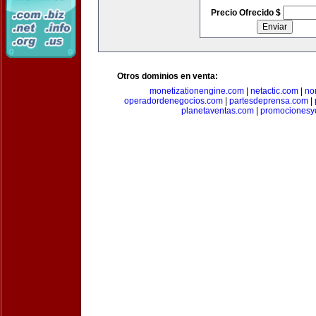
Precio Ofrecido $
Otros dominios en venta:
monetizationengine.com
|
netactic.com
|
no
operadordenegocios.com
|
partesdeprensa.com
|
planetaventas.com
|
promocionesy