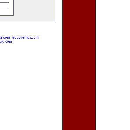
as.com
|
educuentos.com
|
pio.com
|