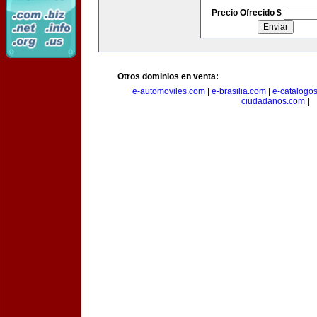
Precio Ofrecido $
Otros dominios en venta:
e-automoviles.com
|
e-brasilia.com
|
e-catalogo
ciudadanos.com
|